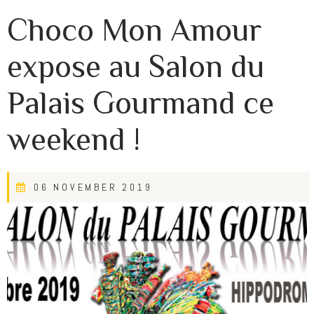
Choco Mon Amour
expose au Salon du
Palais Gourmand ce
weekend !
06 NOVEMBER 2019