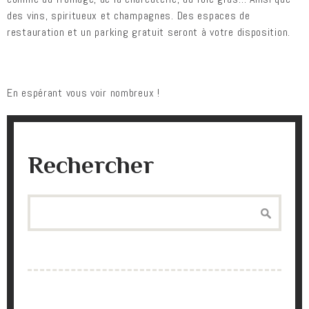
des vins, spiritueux et champagnes. Des espaces de
restauration et un parking gratuit seront à votre disposition.
En espérant vous voir nombreux !
Rechercher
Search