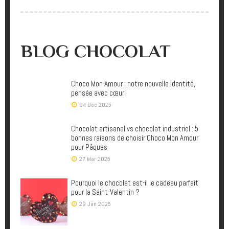
BLOG CHOCOLAT
Choco Mon Amour : notre nouvelle identité,
pensée avec cœur
04 Dec 2025
Chocolat artisanal vs chocolat industriel : 5
bonnes raisons de choisir Choco Mon Amour
pour Pâques
27 Mar 2025
Pourquoi le chocolat est-il le cadeau parfait
pour la Saint-Valentin ?
29 Jan 2025