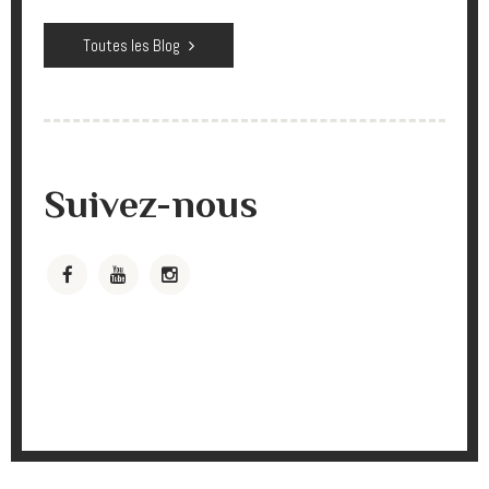
Toutes les Blog
Suivez-nous