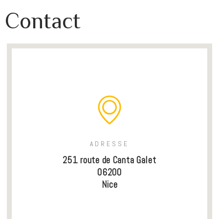
Contact
ADRESSE
251 route de Canta Galet
06200
Nice