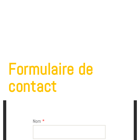
Formulaire de
contact
Nom
*