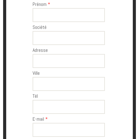
Prénom
*
Société
Adresse
Ville
Tél
E-mail
*