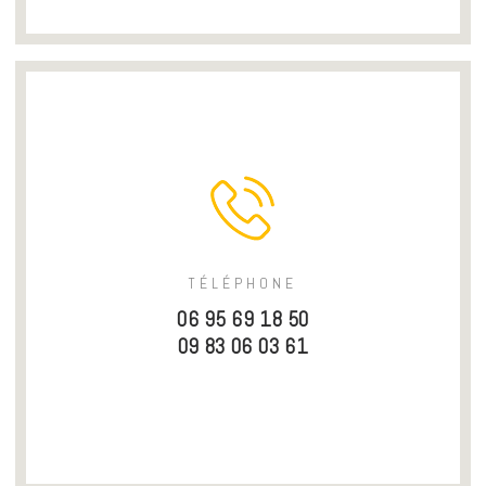
TÉLÉPHONE
06 95 69 18 50
09 83 06 03 61