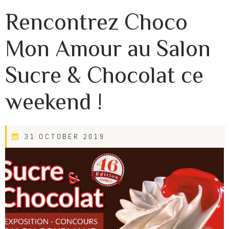
Rencontrez Choco
Mon Amour au Salon
Sucre & Chocolat ce
weekend !
31 OCTOBER 2019