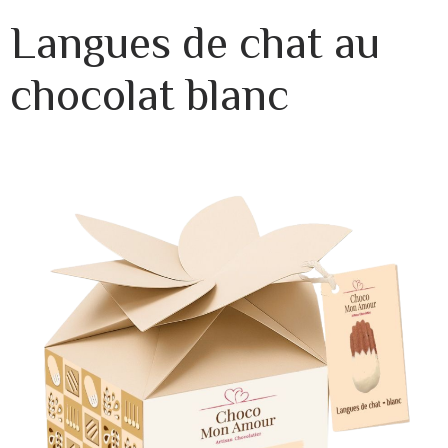
Langues de chat au
chocolat blanc