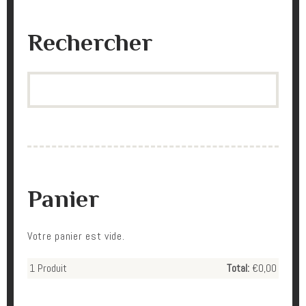
Rechercher
Search
Panier
Votre panier est vide.
1
Produit
Total:
€0,00