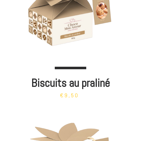
Biscuits au praliné
€9,50