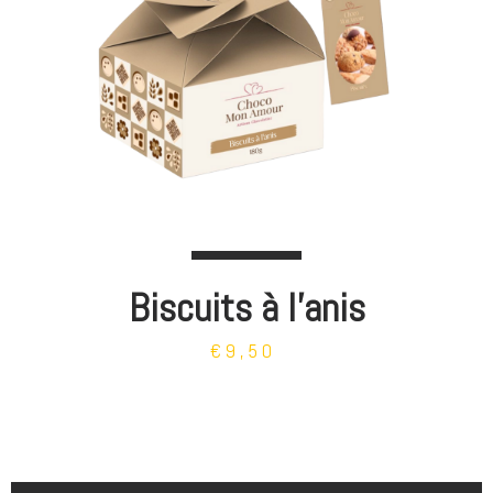
Biscuits à l'anis
€9,50