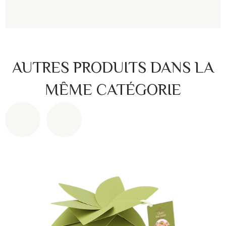
AUTRES PRODUITS DANS LA
MÊME CATÉGORIE