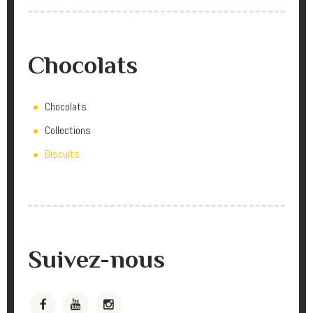
Chocolats
Chocolats
Collections
Biscuits
Suivez-nous