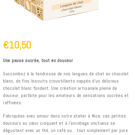
€10,50
Une pause sucrée, tout en douceur
Succombez à la tendresse de nos langues de chat au chocolat
blanc, de fins biscuits croustillants nappés d’un délicieux
chocolat blanc fondant. Une création artisanale pleine de
douceur, parfaite pour les amateurs de sensations sucrées et
raffinées.
Fabriquées avec amour dans notre atelier à Nice, ces petites
douceurs au cœur croquant et à l’enrobage onctueux se
dégustent avec un thé, un café ou… tout simplement par pure