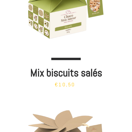
Mix biscuits salés
€10,50