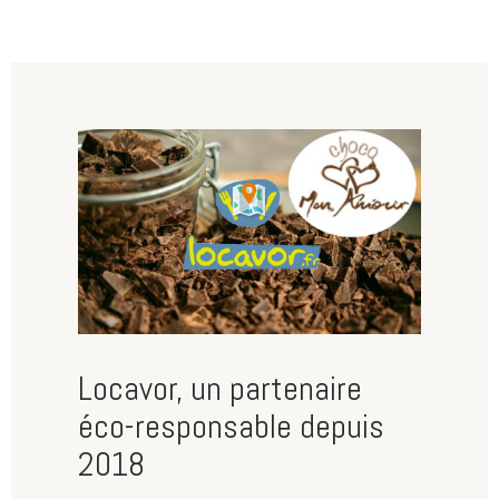
Locavor, un partenaire
éco-responsable depuis
2018