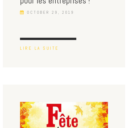
pour les entreprises !
OCTOBER 29, 2019
LIRE LA SUITE