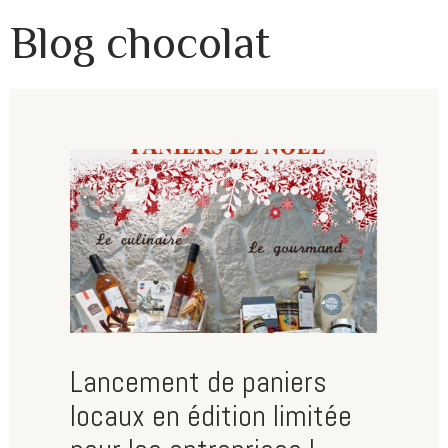
Blog chocolat
Lancement de paniers
locaux en édition limitée