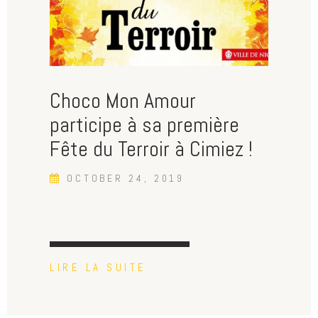
Choco Mon Amour
participe à sa première
Fête du Terroir à Cimiez !
OCTOBER 24, 2019
LIRE LA SUITE