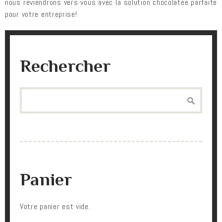
nous reviendrons vers vous avec la solution chocolatée parfaite
pour votre entreprise!
Rechercher
Search
Panier
Votre panier est vide.