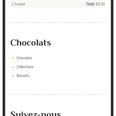
1
Produit
Total:
€0,00
Chocolats
Chocolats
Collections
Biscuits
Suivez-nous