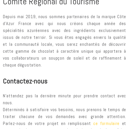
Comité Régional du Tourisme
Depuis mai 2019, nous sommes partenaires de la marque Côte
d'Azur France avec qui nous créons chaque année des
spécialités azuréennes avec des ingrédients exclusivement
issus de notre terroir. Si vous êtes engagés envers la qualité
et la communauté locale, vous serez enchantés de découvrir
cette gamme de chocolat à caractère unique qui apportera à
vos collaborateurs un soupçon de soleil et de raffinement à
chaque dégustation.
Contactez-nous
N'attendez pas la dernière minute pour prendre contact avec
nous.
Déterminés à satisfaire vos besoins, nous prenons le temps de
traiter chacune de vos demandes avec grande attention.
Parlez-nous de votre projet en remplissant
ce formulaire
et