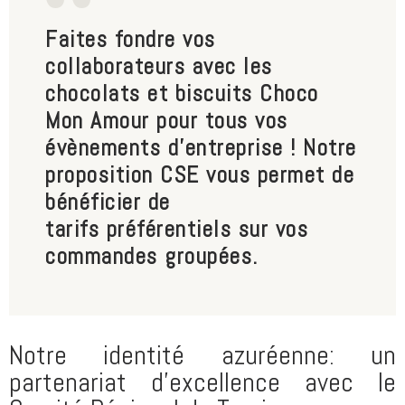
Faites fondre vos
collaborateurs avec les
chocolats et biscuits Choco
Mon Amour pour tous vos
évènements d'entreprise ! Notre
proposition CSE vous permet de
bénéficier de
tarifs préférentiels sur vos
commandes groupées.
Notre identité azuréenne: un
partenariat d'excellence avec le