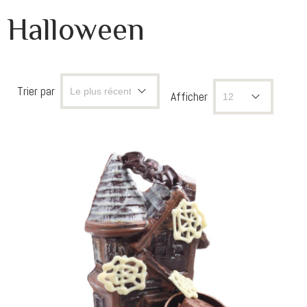
Halloween
Trier par
Afficher