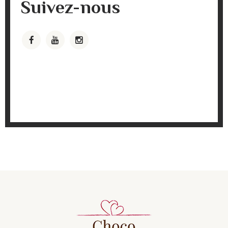
Suivez-nous