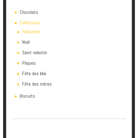
Chocolats
Collections
Halloween
Noël
Saint valentin
Pâques
Fête des Mai
Fête des mères
Biscuits