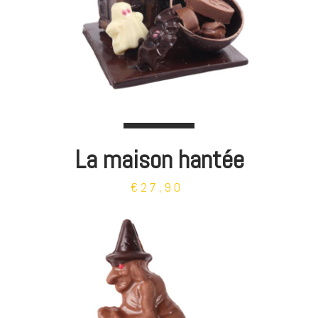
La maison hantée
€27,90