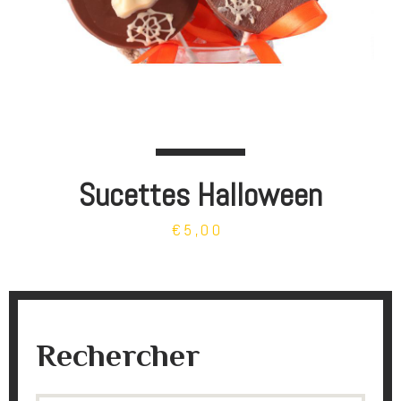
Sucettes Halloween
€5,00
Rechercher