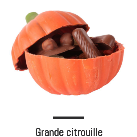
Grande citrouille