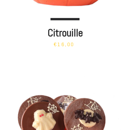
Citrouille
€16,00