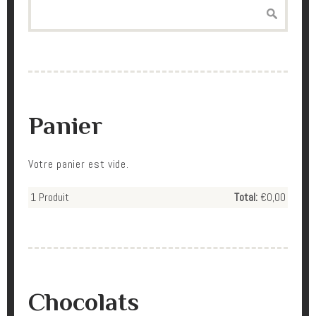
Search
Panier
Votre panier est vide.
1
Produit
Total:
€0,00
Chocolats