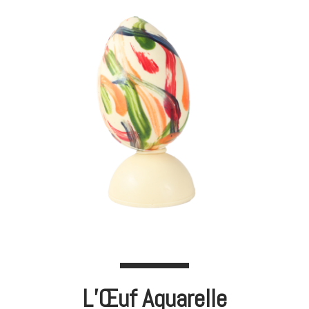
L’Œuf Aquarelle