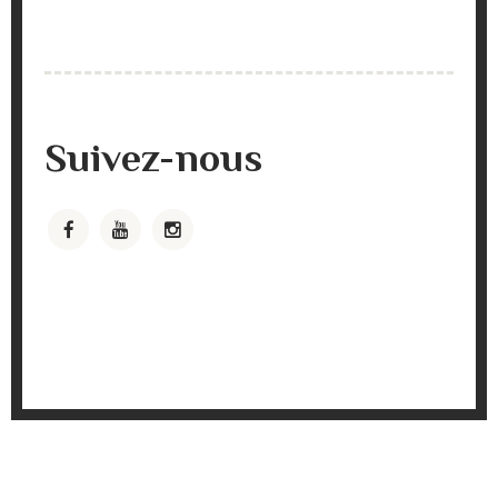
Suivez-nous