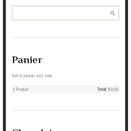
Search
Panier
Votre panier est vide.
1
Produit
Total:
€0,00