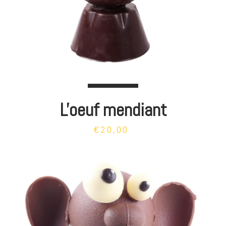
L'oeuf mendiant
€20,00