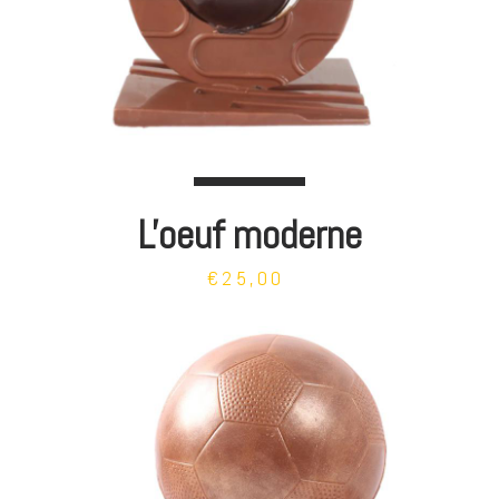
L'oeuf moderne
€25,00