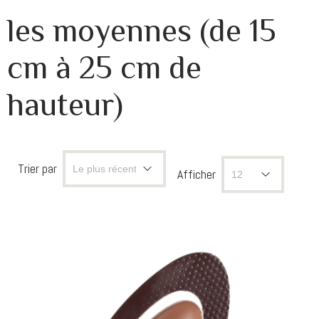
les moyennes (de 15
cm à 25 cm de
hauteur)
Trier par
Afficher