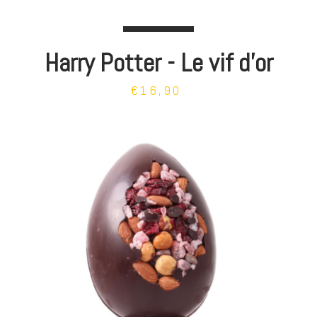
Harry Potter - Le vif d'or
€16,90