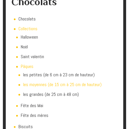
Chocolats
Chocolats
Collections
Halloween
Noël
Saint valentin
Pâques
les petites (de 6 cm à 23 cm de hauteur)
les moyennes (de 15 cm à 25 cm de hauteur)
les grandes (de 25 cm à 48 cm)
Fête des Mai
Fête des mères
Biscuits