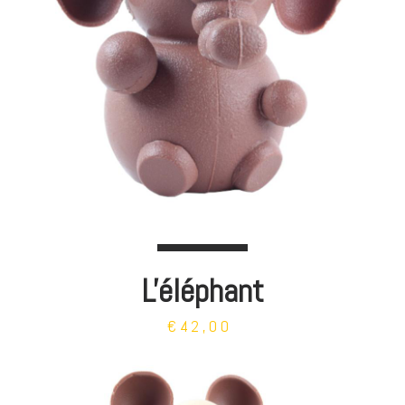
L'éléphant
€42,00