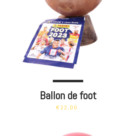
Ballon de foot
€22,00