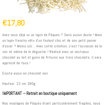
€17,80
Avez-vous déjà vu un lapin de Pâques ? Sans aucun doute ! Mais
un lapin frenchy vêtu d’un foulard chic et de son petit panier
d’osier ? Moins sûr… Avec cette création, c’est l’occasion de le
voir et même de le déguster ! Réalisé avec un onctueux
chocolat au lait et garni de fritures aux trois chocolats, il sera
apprécié de tous !
Existe aussi en chocolat noir.
Hauteur: 23 cm 180g
IMPORTANT – Retrait en boutique uniquement
Nos moulages de Pâques étant particulièrement fragiles, nous