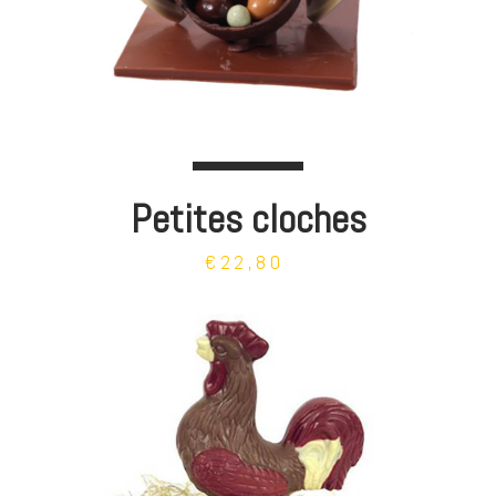
Petites cloches
€22,80