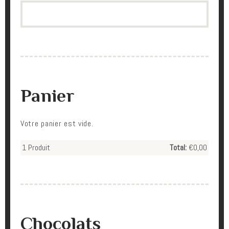
Search
Panier
Votre panier est vide.
1
Produit
Total:
€0,00
Chocolats