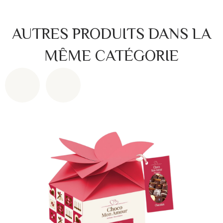
AUTRES PRODUITS DANS LA
MÊME CATÉGORIE