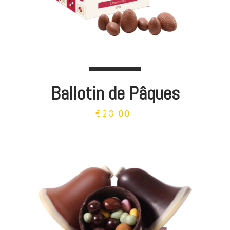
Ballotin de Pâques
€23,00