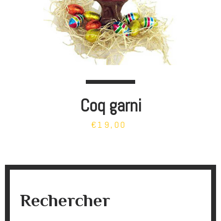
Coq garni
€19,00
Rechercher