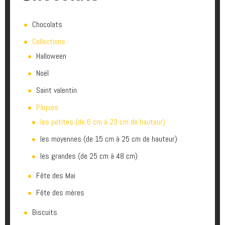
Chocolats
Collections
Halloween
Noël
Saint valentin
Pâques
les petites (de 6 cm à 23 cm de hauteur)
les moyennes (de 15 cm à 25 cm de hauteur)
les grandes (de 25 cm à 48 cm)
Fête des Mai
Fête des mères
Biscuits