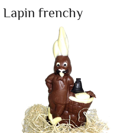
Lapin frenchy