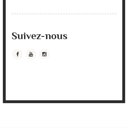
Suivez-nous