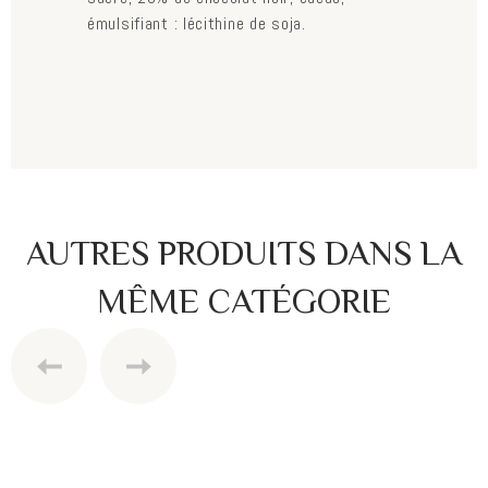
émulsifiant : lécithine de soja.
AUTRES PRODUITS DANS LA
MÊME CATÉGORIE