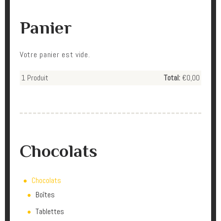
Panier
Votre panier est vide.
1
Produit
Total:
€0,00
Chocolats
Chocolats
Boîtes
Tablettes