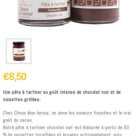
€6,50
Une pâte à tartiner au goût intense de chocolat noir et de
noisettes grillées.
Chez Choco Mon Amour, on aime les saveurs franches et le vrai
goût du cacao.
Notre pâte à tartiner chocolat noir est élaborée à partir de 50
% de noisettes torréfiées et broyées artisanalement, puis