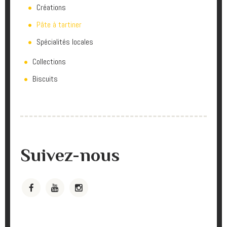
Créations
Pâte à tartiner
Spécialités locales
Collections
Biscuits
Suivez-nous