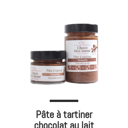
Pâte à tartiner
chocolat au lait