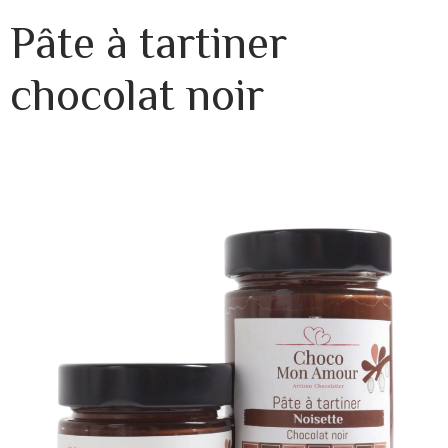
Pâte à tartiner
chocolat noir