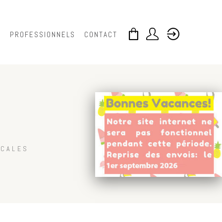
S
PROFESSIONNELS
CONTACT
OCALES