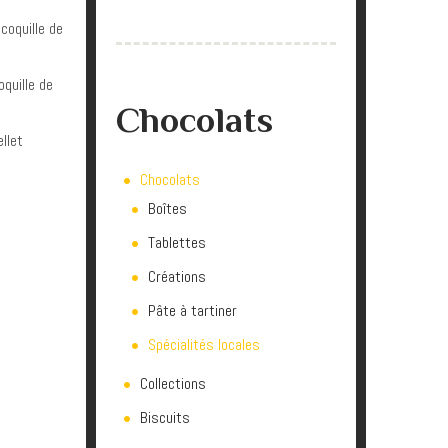
coquille de
quille de
Chocolats
llet
Chocolats
Boîtes
Tablettes
Créations
Pâte à tartiner
Spécialités locales
Collections
Biscuits