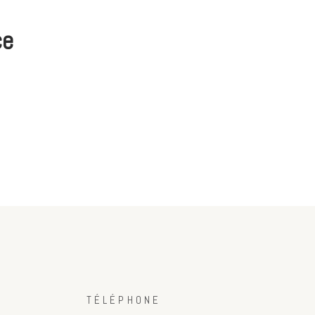
ce
TÉLÉPHONE