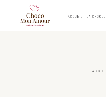
ACCUEIL
LA CHOCOL
ACCUE