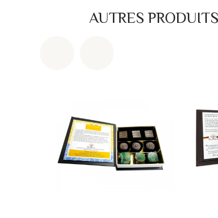
AUTRES PRODUIT