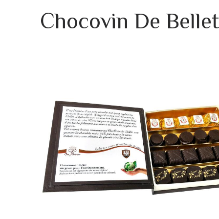
Chocovin De Belle