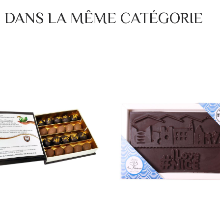
S DANS LA MÊME CATÉGORIE