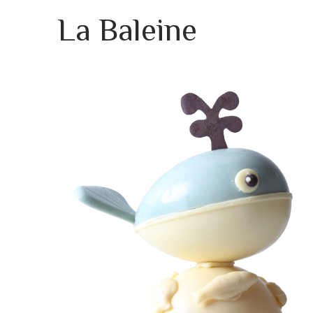
La Baleine