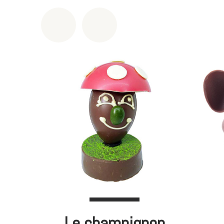
Le champignon