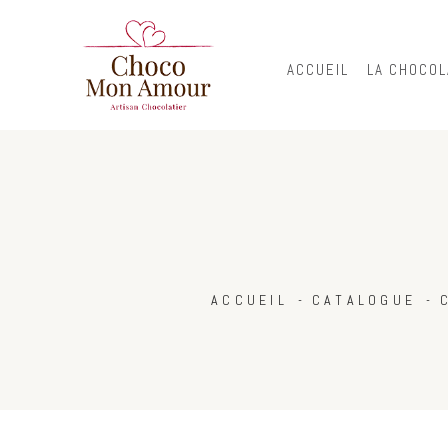
ACCUEIL
LA CHOCOL
ACCUEIL
CATALOGUE