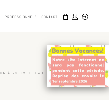
S
PROFESSIONNELS
CONTACT
 CM À 25 CM DE HAUTEUR)