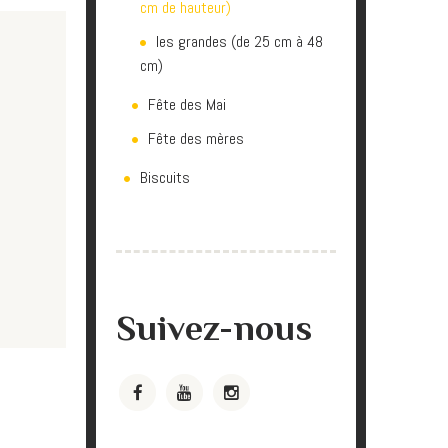
cm de hauteur)
les grandes (de 25 cm à 48
cm)
Fête des Mai
Fête des mères
Biscuits
Suivez-nous