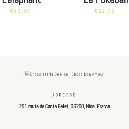
€42,00
€22,00
ADRESSE
251 route de Canta Galet, 06200, Nice, France