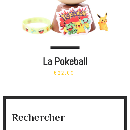
La Pokeball
€22,00
Rechercher