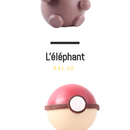
L'éléphant
€42,00