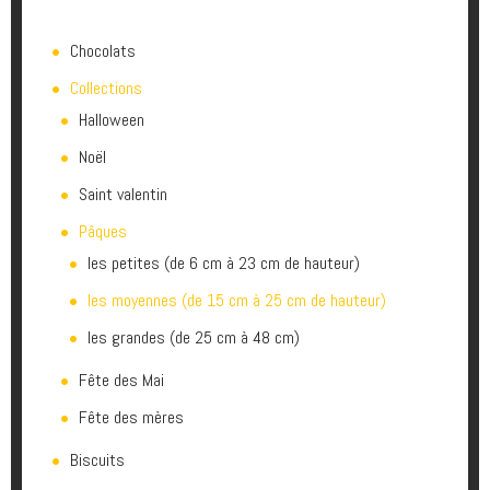
Chocolats
Collections
Halloween
Noël
Saint valentin
Pâques
les petites (de 6 cm à 23 cm de hauteur)
les moyennes (de 15 cm à 25 cm de hauteur)
les grandes (de 25 cm à 48 cm)
Fête des Mai
Fête des mères
Biscuits