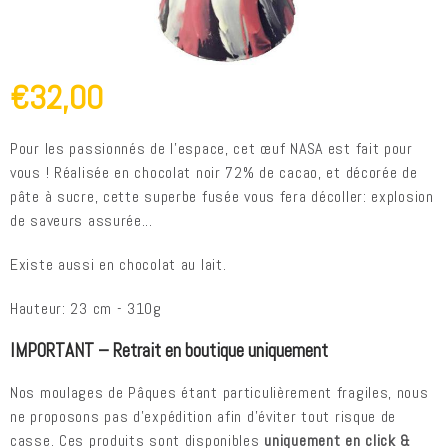
€32,00
Pour les passionnés de l’espace, cet œuf NASA est fait pour
vous ! Réalisée en chocolat noir 72% de cacao, et décorée de
pâte à sucre, cette superbe fusée vous fera décoller: explosion
de saveurs assurée...
Existe aussi en chocolat au lait.
Hauteur: 23 cm - 310g
IMPORTANT – Retrait en boutique uniquement
Nos moulages de Pâques étant particulièrement fragiles, nous
ne proposons pas d’expédition afin d’éviter tout risque de
casse. Ces produits sont disponibles
uniquement en click &