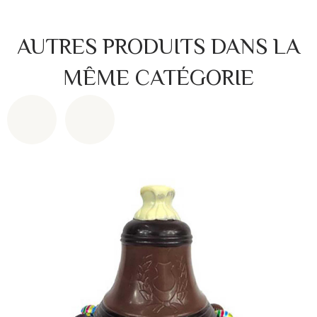
AUTRES PRODUITS DANS LA
MÊME CATÉGORIE