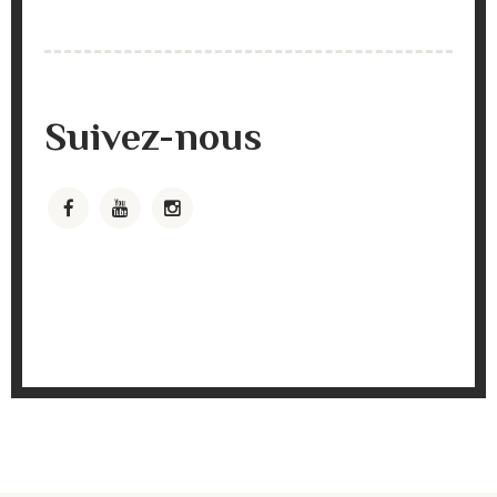
Suivez-nous