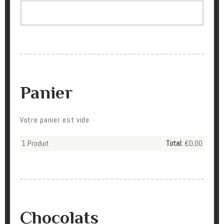
Search
Panier
Votre panier est vide.
1
Produit
Total:
€0,00
Chocolats