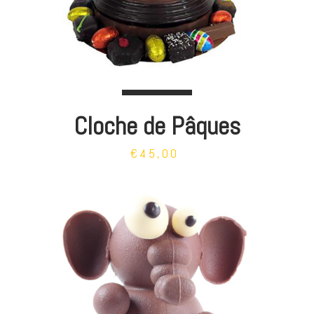
Cloche de Pâques
€45,00