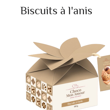
Biscuits à l'anis