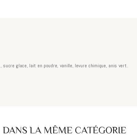
, sucre glace, lait en poudre, vanille, levure chimique, anis vert.
S DANS LA MÊME CATÉGORIE