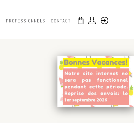
S
PROFESSIONNELS
CONTACT