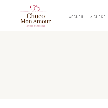
ACCUEIL
LA CHOCOL