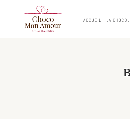
ACCUEIL
LA CHOCOL
B