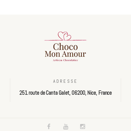
ADRESSE
251 route de Canta Galet, 06200, Nice, France