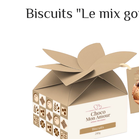
Biscuits "Le mix g