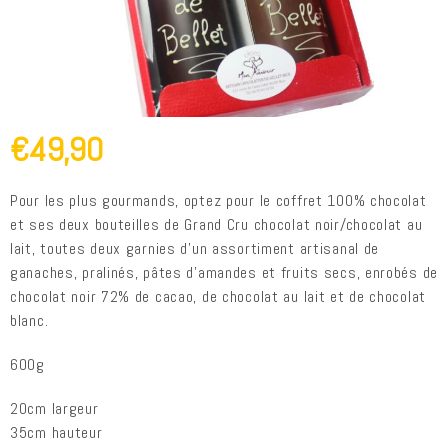
€49,90
Pour les plus gourmands, optez pour le coffret 100% chocolat
et ses deux bouteilles de Grand Cru chocolat noir/chocolat au
lait, toutes deux garnies d’un assortiment artisanal de
ganaches, pralinés, pâtes d’amandes et fruits secs, enrobés de
chocolat noir 72% de cacao, de chocolat au lait et de chocolat
blanc.
600g
20cm largeur
35cm hauteur