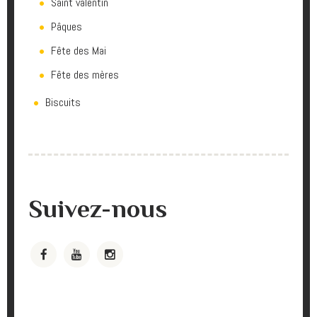
Saint valentin
Pâques
Fête des Mai
Fête des mères
Biscuits
Suivez-nous