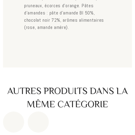
pruneaux, écorces d'orange. Pâtes
d'amandes : pâte d'amande BI 50%,
chocolat noir 72%, arômes alimentaires
(rose, amande amère).
AUTRES PRODUITS DANS LA
MÊME CATÉGORIE