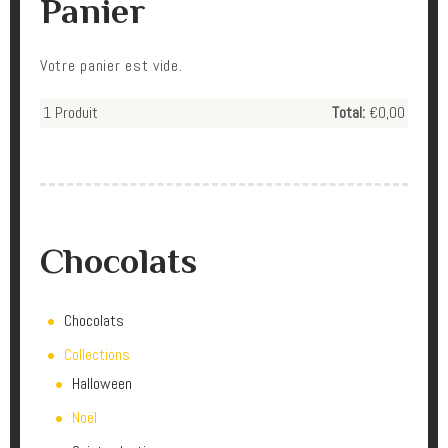
Panier
Votre panier est vide.
1
Produit
Total:
€0,00
Chocolats
Chocolats
Collections
Halloween
Noël