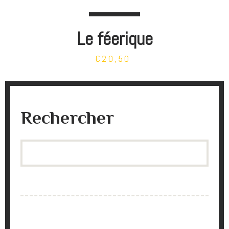
Le féerique
€20,50
Rechercher
Search