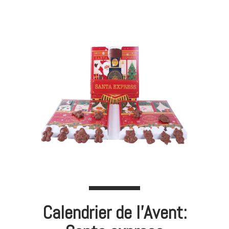
Calendrier de l'Avent: