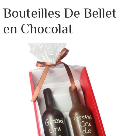
Bouteilles De Bellet
en Chocolat