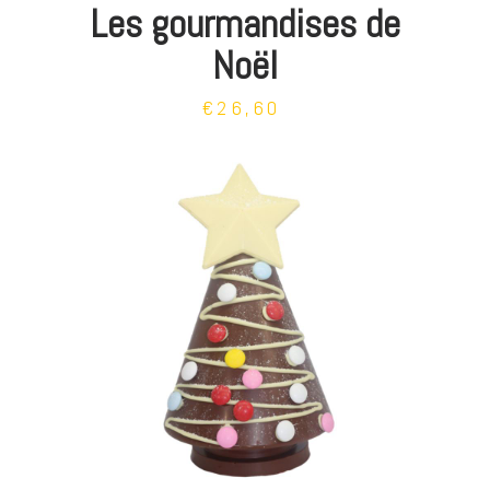
Les gourmandises de
Noël
€26,60