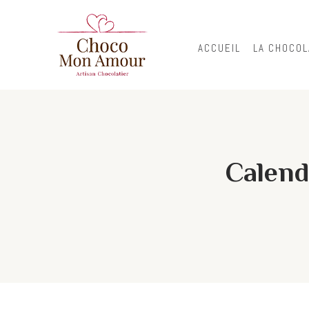
ACCUEIL
LA CHOCOL
Calendr