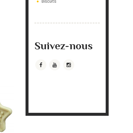
Biscuits
Suivez-nous