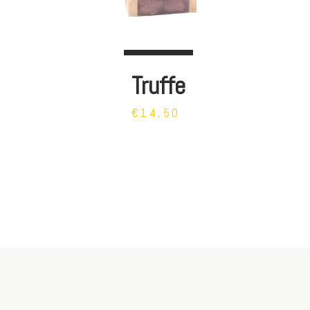
Truffe
€14,50