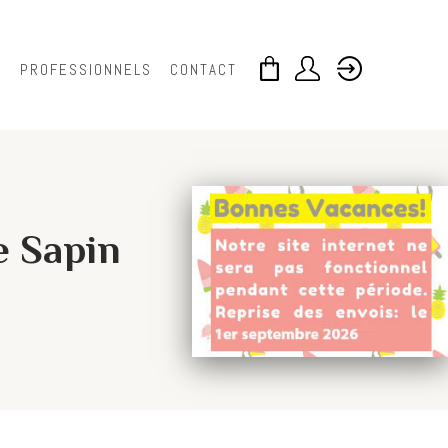
S
PROFESSIONNELS
CONTACT
Le Sapin