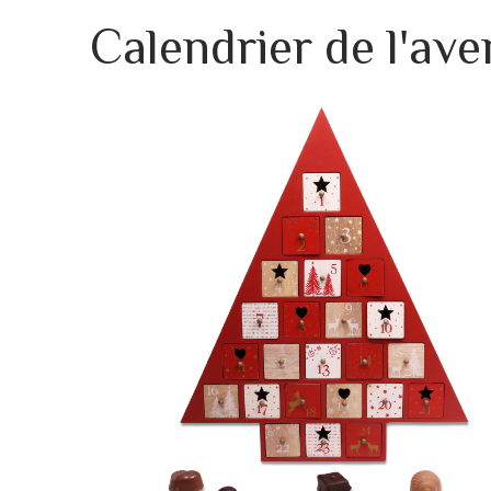
Calendrier de l'ave