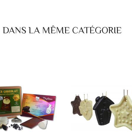
S DANS LA MÊME CATÉGORIE