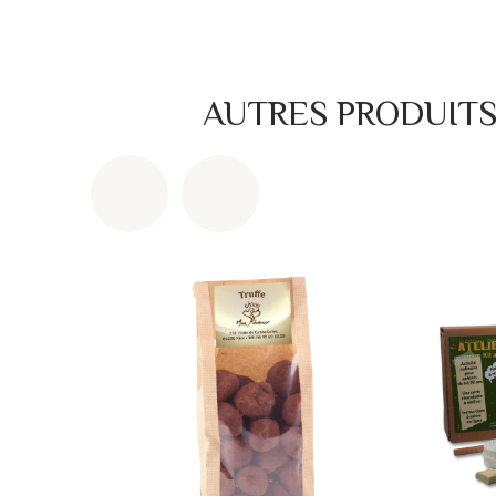
AUTRES PRODUIT