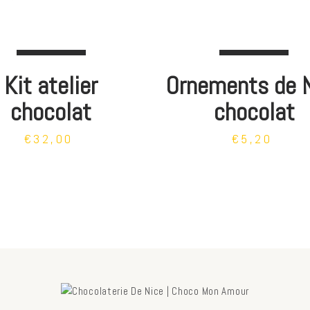
Kit atelier
Ornements de 
chocolat
chocolat
€32,00
€5,20