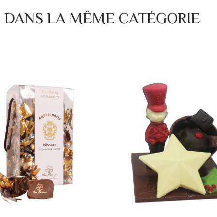
S DANS LA MÊME CATÉGORIE