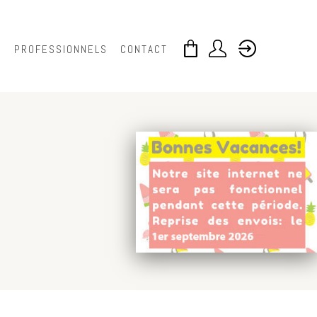
S
PROFESSIONNELS
CONTACT