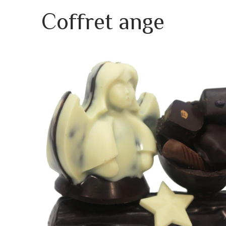
Coffret ange