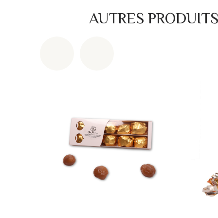
AUTRES PRODUIT