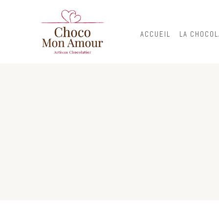
ACCUEIL
LA CHOCOL