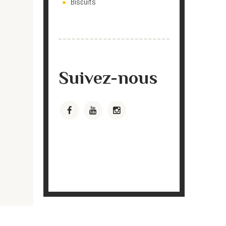
Biscuits
Suivez-nous