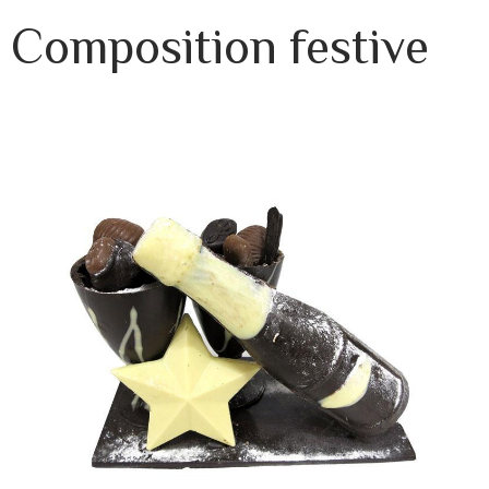
Composition festive