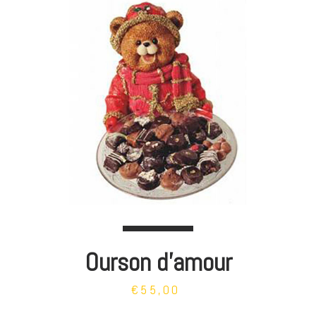
Ourson d'amour
€55,00