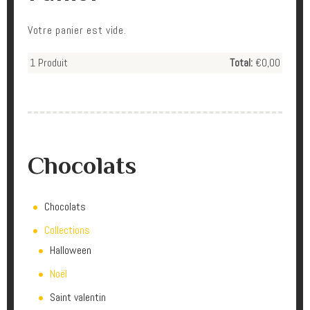
Votre panier est vide.
1
Produit
Total:
€0,00
Chocolats
Chocolats
Collections
Halloween
Noël
Saint valentin