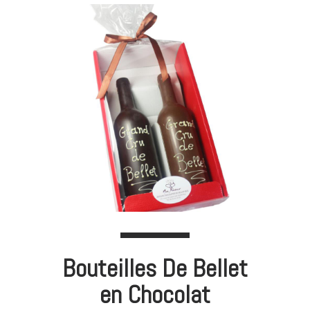
Bouteilles De Bellet
en Chocolat