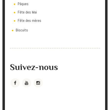
Pâques
Fête des Mai
Fête des mères
Biscuits
Suivez-nous