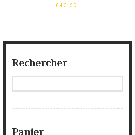
€49,90
Rechercher
Search
Panier