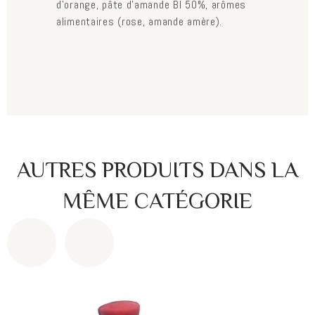
d’orange, pâte d'amande BI 50%, arômes
alimentaires (rose, amande amère).
AUTRES PRODUITS DANS LA
MÊME CATÉGORIE