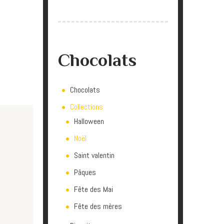
Chocolats
Chocolats
Collections
Halloween
Noël
Saint valentin
Pâques
Fête des Mai
Fête des mères