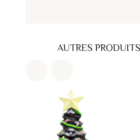
AUTRES PRODUIT