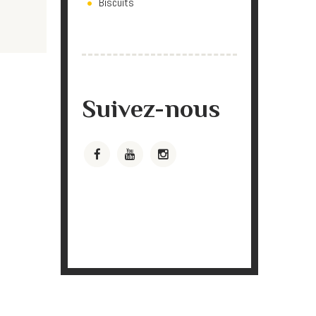
Biscuits
Suivez-nous