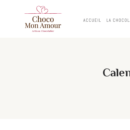
ACCUEIL
LA CHOCOL
Calen