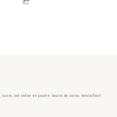
, sucre, lait entier en poudre, beurre de cacao, émulsifiant: