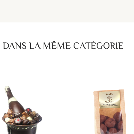
S DANS LA MÊME CATÉGORIE